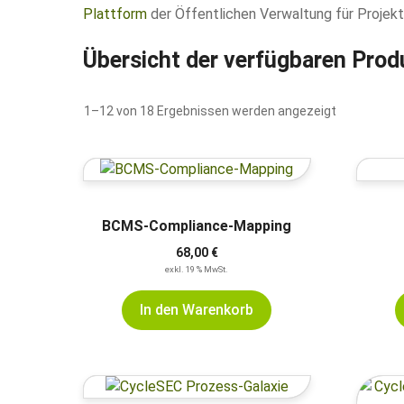
Plattform
der Öffentlichen Verwaltung für Proje
Übersicht der verfügbaren Prod
1–12 von 18 Ergebnissen werden angezeigt
BCMS-Compliance-Mapping
68,00
€
exkl. 19 % MwSt.
In den Warenkorb