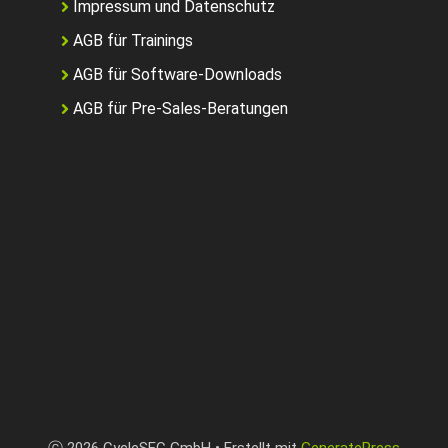
Impressum und Datenschutz
AGB für Trainings
AGB für Software-Downloads
AGB für Pre-Sales-Beratungen