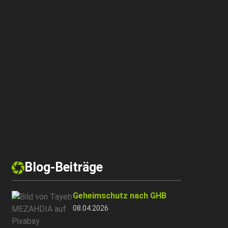
Blog-Beiträge
Geheimschutz nach GHB
08.04.2026