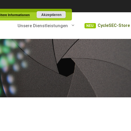
Akzeptieren
itere Informationen
CycleSEC-Store
Unsere Dienstleistungen