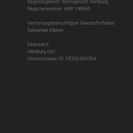
Registergericht: Amtsgericht Hamburg
Registernummer: HRB 146960
Vertretungsberechtigter Geschäftsführer:
Sebastian Klipper
Finanzamt:
Hamburg Ost
Umsatzsteuer-ID: DE302369764