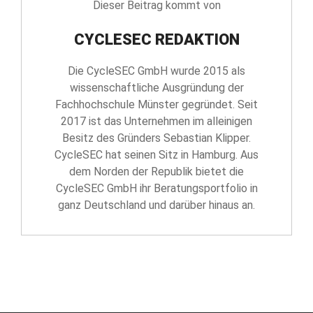
Dieser Beitrag kommt von
CYCLESEC REDAKTION
Die CycleSEC GmbH wurde 2015 als
wissenschaftliche Ausgründung der
Fachhochschule Münster gegründet. Seit
2017 ist das Unternehmen im alleinigen
Besitz des Gründers Sebastian Klipper.
CycleSEC hat seinen Sitz in Hamburg. Aus
dem Norden der Republik bietet die
CycleSEC GmbH ihr Beratungsportfolio in
ganz Deutschland und darüber hinaus an.