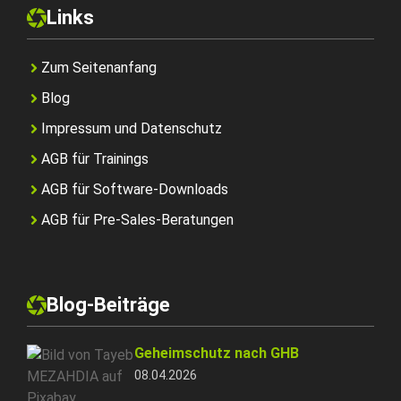
Links
Zum Seitenanfang
Blog
Impressum und Datenschutz
AGB für Trainings
AGB für Software-Downloads
AGB für Pre-Sales-Beratungen
Blog-Beiträge
Geheimschutz nach GHB
08.04.2026