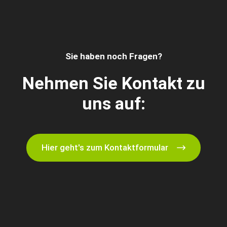
Sie haben noch Fragen?
Nehmen Sie Kontakt zu
uns auf:
Hier geht's zum Kontaktformular