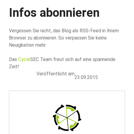
Infos abonnieren
Vergessen Sie nicht, das Blog als RSS-Feed in Ihrem
Browser zu abonnieren. So verpassen Sie keine
Neuigkeiten mehr.
Das
Cycle
SEC Team freut sich auf eine spannende
Zeit!
Veröffentlicht am
23.09.2015