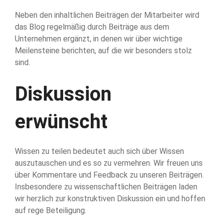
Neben den inhaltlichen Beiträgen der Mitarbeiter wird
das Blog regelmäßig durch Beiträge aus dem
Unternehmen ergänzt, in denen wir über wichtige
Meilensteine berichten, auf die wir besonders stolz
sind.
Diskussion
erwünscht
Wissen zu teilen bedeutet auch sich über Wissen
auszutauschen und es so zu vermehren. Wir freuen uns
über Kommentare und Feedback zu unseren Beiträgen.
Insbesondere zu wissenschaftlichen Beiträgen laden
wir herzlich zur konstruktiven Diskussion ein und hoffen
auf rege Beteiligung.