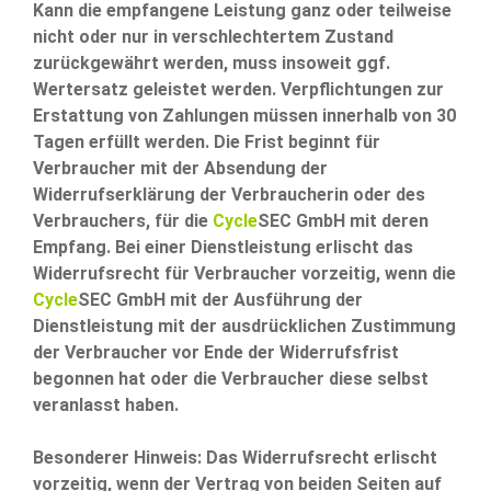
Kann die empfangene Leistung ganz oder teilweise
nicht oder nur in verschlechtertem Zustand
zurückgewährt werden, muss insoweit ggf.
Wertersatz geleistet werden. Verpflichtungen zur
Erstattung von Zahlungen müssen innerhalb von 30
Tagen erfüllt werden. Die Frist beginnt für
Verbraucher mit der Absendung der
Widerrufserklärung der Verbraucherin oder des
Verbrauchers, für die
Cycle
SEC GmbH mit deren
Empfang. Bei einer Dienstleistung erlischt das
Widerrufsrecht für Verbraucher vorzeitig, wenn die
Cycle
SEC GmbH mit der Ausführung der
Dienstleistung mit der ausdrücklichen Zustimmung
der Verbraucher vor Ende der Widerrufsfrist
begonnen hat oder die Verbraucher diese selbst
veranlasst haben.
Besonderer Hinweis: Das Widerrufsrecht erlischt
vorzeitig, wenn der Vertrag von beiden Seiten auf