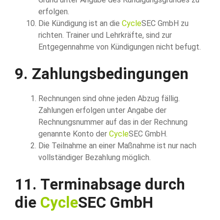
erfolgen.
Die Kündigung ist an die
Cycle
SEC GmbH zu
richten. Trainer und Lehrkräfte, sind zur
Entgegennahme von Kündigungen nicht befugt.
9. Zahlungsbedingungen
Rechnungen sind ohne jeden Abzug fällig.
Zahlungen erfolgen unter Angabe der
Rechnungsnummer auf das in der Rechnung
genannte Konto der
Cycle
SEC GmbH.
Die Teilnahme an einer Maßnahme ist nur nach
vollständiger Bezahlung möglich.
11. Terminabsage durch
die
Cycle
SEC GmbH