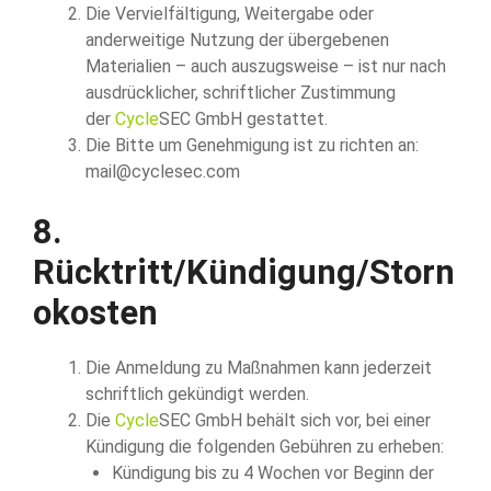
Die Vervielfältigung, Weitergabe oder
anderweitige Nutzung der übergebenen
Materialien – auch auszugsweise – ist nur nach
ausdrücklicher, schriftlicher Zustimmung
der
Cycle
SEC GmbH gestattet.
Die Bitte um Genehmigung ist zu richten an:
mail@cyclesec.com
8.
Rücktritt/Kündigung/Storn
okosten
Die Anmeldung zu Maßnahmen kann jederzeit
schriftlich gekündigt werden.
Die
Cycle
SEC GmbH behält sich vor, bei einer
Kündigung die folgenden Gebühren zu erheben:
Kündigung bis zu 4 Wochen vor Beginn der