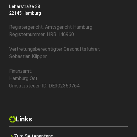
Leharstraße 38
22145 Hamburg
Registergericht: Amtsgericht Hamburg
Registernummer: HRB 146960
Vertretungsberechtigter Geschäftsführer:
Sebastian Klipper
Finanzamt:
Hamburg Ost
Umsatzsteuer-ID: DE302369764
Links
Zum Seitenanfang