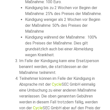
Maßnahme: 100 Euro.
Kündigung bis zu 2 Wochen vor Beginn der
Maßnahme: 25% des Preises der Maßnahme.
Kündigung weniger als 2 Wochen vor Beginn
der Maßnahme: 50% des Preises der
Maßnahme
Kündigung während der Maßnahme: 100%
des Preises der Maßnahme. Dies gilt
grundsätzlich auch bei einer Abmeldung
wegen Krankheit.
Im Falle der Kündigung kann eine Ersatzperson
benannt werden, die stattdessen an der
Maßnahme teilnimmt.
Teilnehmer können im Falle der Kündigung in
Absprache mit der
Cycle
SEC GmbH einmalig
eine Umbuchung zu einer anderen Maßnahme
veranlassen. Die oben genannten Gebühren
werden in diesem Fall trotzdem fällig, werden
von der
Cycle
SEC GmbH aber auf den Preis der