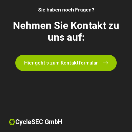
Sie haben noch Fragen?
Nehmen Sie Kontakt zu
uns auf:
Hier geht's zum Kontaktformular
CycleSEC GmbH