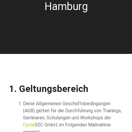
Hamburg
1. Geltungsbereich
Diese Allgemeinen Geschäftsbedingungen
(AGB) gelten für die Durchführung von Trainings,
Seminaren, Schulungen und Workshops der
Cycle
SEC GmbH, im Folgenden Maßnahme
genannt.