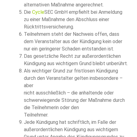
alternativen Maßnahme angerechnet.
Die
Cycle
SEC GmbH empfiehlt bei Anmeldung
zu einer Maßnahme den Abschluss einer
Rücktrittsversicherung.
Teilnehmern steht der Nachweis offen, dass
dem Veranstalter aus der Kündigung kein oder
nur ein geringerer Schaden entstanden ist.
Das gesetzliche Recht zur außerordentlichen
Kündigung aus wichtigem Grund bleibt unberührt.
Als wichtiger Grund zur fristlosen Kündigung
durch den Veranstalter gelten insbesondere –
aber
nicht ausschließlich – die anhaltende oder
schwerwiegende Störung der Maßnahme durch
die Teilnehmerin oder den
Teilnehmer.
Jede Kündigung hat schriftlich, im Falle der
außerordentlichen Kündigung aus wichtigem
Grund unter Angabe des Kündigungsgrundes zu