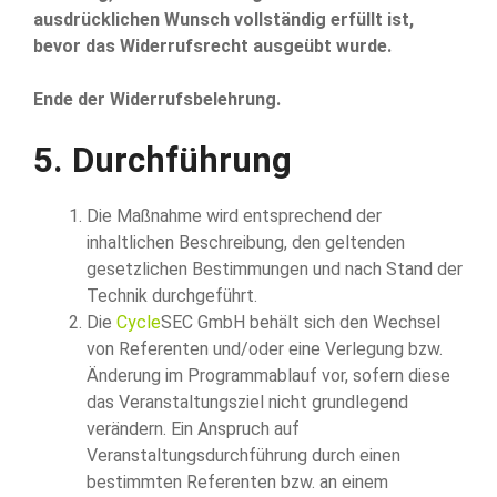
ausdrücklichen Wunsch vollständig erfüllt ist,
bevor das Widerrufsrecht ausgeübt wurde.
Ende der Widerrufsbelehrung.
5. Durchführung
Die Maßnahme wird entsprechend der
inhaltlichen Beschreibung, den geltenden
gesetzlichen Bestimmungen und nach Stand der
Technik durchgeführt.
Die
Cycle
SEC GmbH behält sich den Wechsel
von Referenten und/oder eine Verlegung bzw.
Änderung im Programmablauf vor, sofern diese
das Veranstaltungsziel nicht grundlegend
verändern. Ein Anspruch auf
Veranstaltungsdurchführung durch einen
bestimmten Referenten bzw. an einem