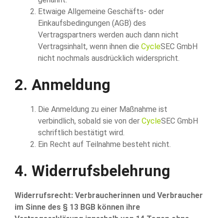
Etwaige Allgemeine Geschäfts- oder
Einkaufsbedingungen (AGB) des
Vertragspartners werden auch dann nicht
Vertragsinhalt, wenn ihnen die
Cycle
SEC GmbH
nicht nochmals ausdrücklich widerspricht.
2. Anmeldung
Die Anmeldung zu einer Maßnahme ist
verbindlich, sobald sie von der
Cycle
SEC GmbH
schriftlich bestätigt wird.
Ein Recht auf Teilnahme besteht nicht.
4. Widerrufsbelehrung
Widerrufsrecht: Verbraucherinnen und Verbraucher
im Sinne des
§ 13 BGB
können ihre