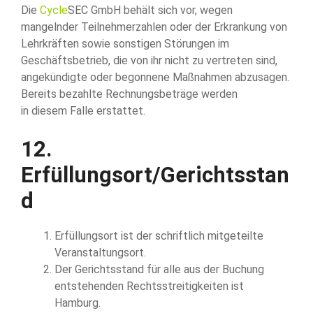
Die
Cycle
SEC GmbH behält sich vor, wegen
mangelnder Teilnehmerzahlen oder der Erkrankung von
Lehrkräften sowie sonstigen Störungen im
Geschäftsbetrieb, die von ihr nicht zu vertreten sind,
angekündigte oder begonnene Maßnahmen abzusagen.
Bereits bezahlte Rechnungsbeträge werden
in diesem Falle erstattet.
12.
Erfüllungsort/Gerichtsstan
d
Erfüllungsort ist der schriftlich mitgeteilte
Veranstaltungsort.
Der Gerichtsstand für alle aus der Buchung
entstehenden Rechtsstreitigkeiten ist
Hamburg.