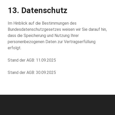
13.
Datenschutz
Im Hinblick auf die Bestimmungen des
Bundesdatenschutzgesetzes weisen wir Sie darauf hin,
dass die Speicherung und Nutzung Ihrer
personenbezogenen Daten zur Vertragserfüllung
erfolgt.
Stand der AGB: 11.09.2025
Stand der AGB: 30.09.2025