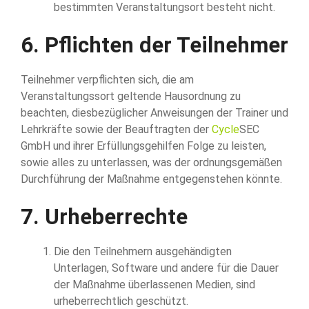
bestimmten Veranstaltungsort besteht nicht.
6. Pflichten der Teilnehmer
Teilnehmer verpflichten sich, die am
Veranstaltungssort geltende Hausordnung zu
beachten, diesbezüglicher Anweisungen der Trainer und
Lehrkräfte sowie der Beauftragten der
Cycle
SEC
GmbH und ihrer Erfüllungsgehilfen Folge zu leisten,
sowie alles zu unterlassen, was der ordnungsgemäßen
Durchführung der Maßnahme entgegenstehen könnte.
7. Urheberrechte
Die den Teilnehmern ausgehändigten
Unterlagen, Software und andere für die Dauer
der Maßnahme überlassenen Medien, sind
urheberrechtlich geschützt.