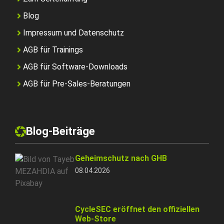
Blog
Impressum und Datenschutz
AGB für Trainings
AGB für Software-Downloads
AGB für Pre-Sales-Beratungen
Blog-Beiträge
Geheimschutz nach GHB
08.04.2026
CycleSEC eröffnet den offiziellen
Web-Store