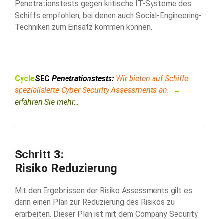
Penetrationstests gegen kritische IT-Systeme des
Schiffs empfohlen, bei denen auch Social-Engineering-
Techniken zum Einsatz kommen können.
Cycle
SEC
Penetrationstests:
Wir bieten auf Schiffe
spezialisierte Cyber Security Assessments an.
→
erfahren Sie mehr…
Schritt 3:
Risiko Reduzierung
Mit den Ergebnissen der Risiko Assessments gilt es
dann einen Plan zur Reduzierung des Risikos zu
erarbeiten. Dieser Plan ist mit dem Company Security