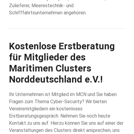
Zulieferer, Meerestechnik- und
Schifffahrtsunternehmen angehören.
Kostenlose Erstberatung
für Mitglieder des
Maritimen Clusters
Norddeutschland e.V.!
Ihr Unternehmen ist Mitglied im MCN und Sie haben
Fragen zum Thema Cyber-Security? Wir bieten
Vereinsmitgliedern ein kostenloses
Erstberatungsgespräch. Nehmen Sie noch heute
Kontakt zu uns auf. Hierzu können Sie uns auf einer der
Veranstaltungen des Clusters direkt ansprechen, uns