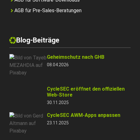
AGB für Pre-Sales-Beratungen
Blog-Beiträge
Geheimschutz nach GHB
08.04.2026
CycleSEC eröffnet den offiziellen
Web-Store
30.11.2025
CycleSEC AWM-Apps anpassen
23.11.2025