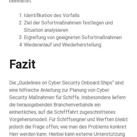
beinhaltet:
Identifikation des Vorfalls
Ziel der Sofortmaßnahmen festlegen und
Situation analysieren
Ergreifung von geeigneten Sofortmaßnahmen
Wiederanlauf und Wiederherstellung
Fazit
Die „Guidelines on Cyber Security Onboard Ships“ sind
eine hilfreiche Anleitung zur Planung von Cyber
Security Maßnahmen für Schiffe. Insbesondere liefern
die herausgebenden Branchenverbände ein
einheitliches, auf die Schifffahrt zugeschnittenes
Vorgehensmodell. Für Schiffseigner und Werften bleibt
jedoch die Frage offen, wie man des Problems konkret
Herr werden kann. Hierbei kann externe Unterstützung