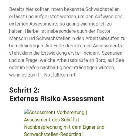
Bereits hier sollten intern bekannte Schwachstellen
erfasst und aufgelistet werden, um den Aufwand des
externen Assessments so gering wie möglich zu
halten. Hierbei ist insbesondere auch der Faktor
Mensch und Schwachstellen in den Arbeitsabläufen zu
berücksichtigen. Am Ende des internen Assessments
steht dann die Entwicklung erster Incident-Szenarien
und die Frage, welche Arbeitsabläufe an Bord, auf See
oder im Hafen nachhaltig beeinträchtigen würden,
wenn es zum IT-Notfall kommt.
Schritt 2:
Externes Risiko Assessment