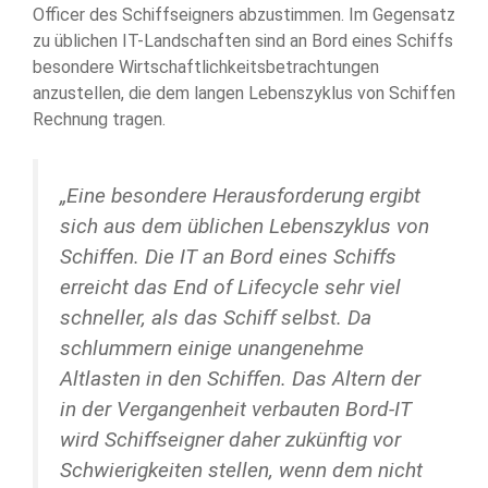
Officer des Schiffseigners abzustimmen. Im Gegensatz
zu üblichen IT-Landschaften sind an Bord eines Schiffs
besondere Wirtschaftlichkeitsbetrachtungen
anzustellen, die dem langen Lebenszyklus von Schiffen
Rechnung tragen.
„Eine besondere Herausforderung ergibt
sich aus dem üblichen Lebenszyklus von
Schiffen. Die IT an Bord eines Schiffs
erreicht das End of Lifecycle sehr viel
schneller, als das Schiff selbst. Da
schlummern einige unangenehme
Altlasten in den Schiffen. Das Altern der
in der Vergangenheit verbauten Bord-IT
wird Schiffseigner daher zukünftig vor
Schwierigkeiten stellen, wenn dem nicht