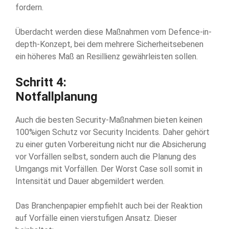
fordern.
Überdacht werden diese Maßnahmen vom Defence-in-
depth-Konzept, bei dem mehrere Sicherheitsebenen
ein höheres Maß an Resillienz gewährleisten sollen.
Schritt 4:
Notfallplanung
Auch die besten Security-Maßnahmen bieten keinen
100%igen Schutz vor Security Incidents. Daher gehört
zu einer guten Vorbereitung nicht nur die Absicherung
vor Vorfällen selbst, sondern auch die Planung des
Umgangs mit Vorfällen. Der Worst Case soll somit in
Intensität und Dauer abgemildert werden.
Das Branchenpapier empfiehlt auch bei der Reaktion
auf Vorfälle einen vierstufigen Ansatz. Dieser