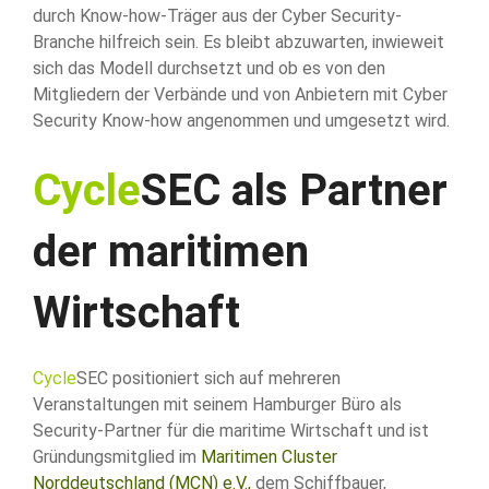
durch Know-how-Träger aus der Cyber Security-
Branche hilfreich sein. Es bleibt abzuwarten, inwieweit
sich das Modell durchsetzt und ob es von den
Mitgliedern der Verbände und von Anbietern mit Cyber
Security Know-how angenommen und umgesetzt wird.
Cycle
SEC als Partner
der maritimen
Wirtschaft
Cycle
SEC positioniert sich auf mehreren
Veranstaltungen mit seinem Hamburger Büro als
Security-Partner für die maritime Wirtschaft und ist
Gründungsmitglied im
Maritimen Cluster
Norddeutschland (MCN) e.V.,
dem Schiffbauer,