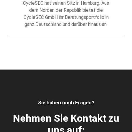
CycleSEC hat seinen Sitz in Hamburg. Aus
dem Norden der Republik bietet die
CycleSEC GmbH ihr Beratungsportfolio in
ganz Deutschland und darüber hinaus an.
Sie haben noch Fragen?
Nehmen Sie Kontakt zu
uns auf: