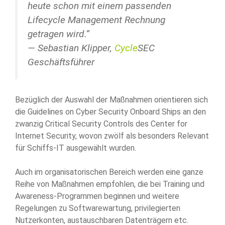
heute schon mit einem passenden
Lifecycle Management Rechnung
getragen wird.“
— Sebastian Klipper,
Cycle
SEC
Geschäftsführer
Bezüglich der Auswahl der Maßnahmen orientieren sich
die Guidelines on Cyber Security Onboard Ships an den
zwanzig Critical Security Controls des Center for
Internet Security, wovon zwölf als besonders Relevant
für Schiffs-IT ausgewählt wurden.
Auch im organisatorischen Bereich werden eine ganze
Reihe von Maßnahmen empfohlen, die bei Training und
Awareness-Programmen beginnen und weitere
Regelungen zu Softwarewartung, privilegierten
Nutzerkonten, austauschbaren Datenträgern etc.