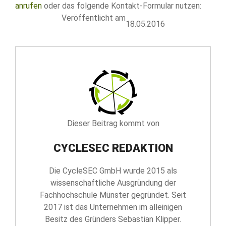
anrufen
oder das folgende Kontakt-Formular nutzen:
Veröffentlicht am
18.05.2016
Dieser Beitrag kommt von
CYCLESEC REDAKTION
Die CycleSEC GmbH wurde 2015 als
wissenschaftliche Ausgründung der
Fachhochschule Münster gegründet. Seit
2017 ist das Unternehmen im alleinigen
Besitz des Gründers Sebastian Klipper.