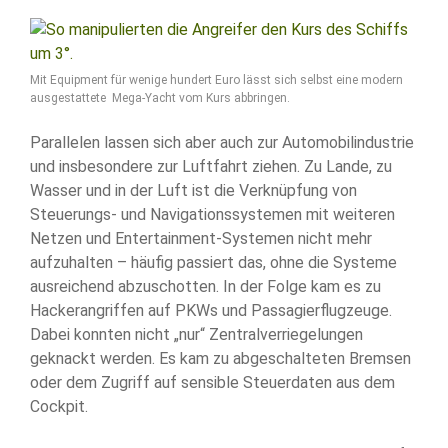
Mit Equipment für wenige hundert Euro lässt sich selbst eine modern
ausgestattete Mega-Yacht vom Kurs abbringen.
Parallelen lassen sich aber auch zur Automobilindustrie
und insbesondere zur Luftfahrt ziehen. Zu Lande, zu
Wasser und in der Luft ist die Verknüpfung von
Steuerungs- und Navigationssystemen mit weiteren
Netzen und Entertainment-Systemen nicht mehr
aufzuhalten – häufig passiert das, ohne die Systeme
ausreichend abzuschotten. In der Folge kam es zu
Hackerangriffen auf PKWs und Passagierflugzeuge.
Dabei konnten nicht „nur“ Zentralverriegelungen
geknackt werden. Es kam zu abgeschalteten Bremsen
oder dem Zugriff auf sensible Steuerdaten aus dem
Cockpit.