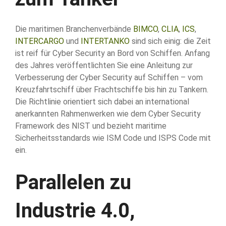
Die maritimen Branchenverbände
BIMCO
,
CLIA
,
ICS
,
INTERCARGO
und
INTERTANKO
sind sich einig: die Zeit
ist reif für Cyber Security an Bord von Schiffen. Anfang
des Jahres veröffentlichten Sie eine Anleitung zur
Verbesserung der Cyber Security auf Schiffen – vom
Kreuzfahrtschiff über Frachtschiffe bis hin zu Tankern.
Die Richtlinie orientiert sich dabei an international
anerkannten Rahmenwerken wie dem Cyber Security
Framework des NIST und bezieht maritime
Sicherheitsstandards wie ISM Code und ISPS Code mit
ein.
Parallelen zu
Industrie 4.0,