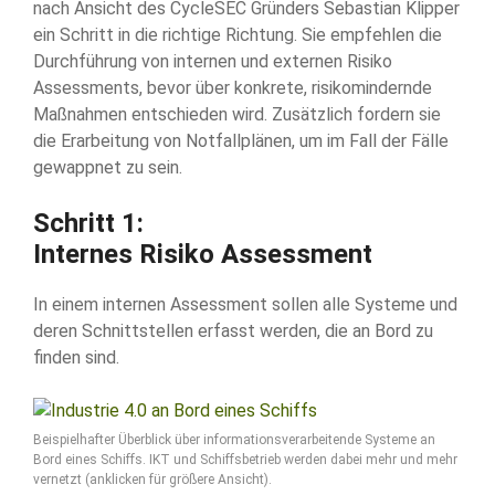
nach Ansicht des CycleSEC Gründers Sebastian Klipper
ein Schritt in die richtige Richtung. Sie empfehlen die
Durchführung von internen und externen Risiko
Assessments, bevor über konkrete, risikomindernde
Maßnahmen entschieden wird. Zusätzlich fordern sie
die Erarbeitung von Notfallplänen, um im Fall der Fälle
gewappnet zu sein.
Schritt 1:
Internes Risiko Assessment
In einem internen Assessment sollen alle Systeme und
deren Schnittstellen erfasst werden, die an Bord zu
finden sind.
Beispielhafter Überblick über informationsverarbeitende Systeme an
Bord eines Schiffs. IKT und Schiffsbetrieb werden dabei mehr und mehr
vernetzt (anklicken für größere Ansicht).