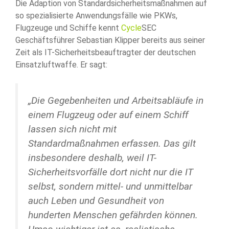
Die Adaption von Standardsicherheitsmaßnahmen auf
so spezialisierte Anwendungsfälle wie PKWs,
Flugzeuge und Schiffe kennt
Cycle
SEC
Geschäftsführer Sebastian Klipper bereits aus seiner
Zeit als IT-Sicherheitsbeauftragter der deutschen
Einsatzluftwaffe. Er sagt:
„Die Gegebenheiten und Arbeitsabläufe in
einem Flugzeug oder auf einem Schiff
lassen sich nicht mit
Standardmaßnahmen erfassen. Das gilt
insbesondere deshalb, weil IT-
Sicherheitsvorfälle dort nicht nur die IT
selbst, sondern mittel- und unmittelbar
auch Leben und Gesundheit von
hunderten Menschen gefährden können.