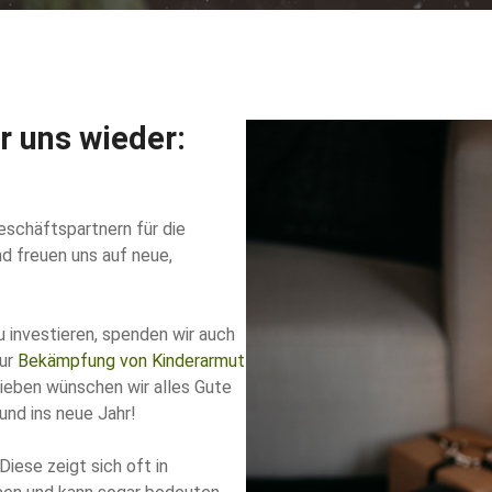
r uns wieder:
eschäftspartnern für die
d freuen uns auf neue,
investieren, spenden wir auch
zur
Bekämpfung von Kinderarmut
Lieben wünschen wir alles Gute
nd ins neue Jahr!
Diese zeigt sich oft in