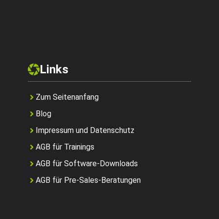
Links
Zum Seitenanfang
Blog
Impressum und Datenschutz
AGB für Trainings
AGB für Software-Downloads
AGB für Pre-Sales-Beratungen