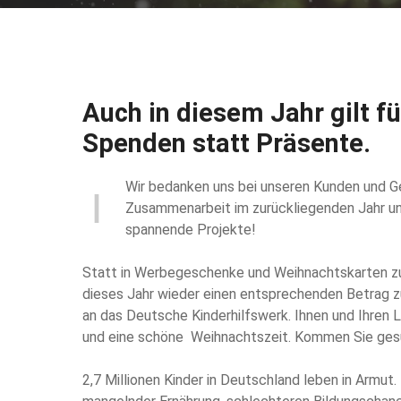
Auch in diesem Jahr gilt fü
Spenden statt Präsente.
Wir bedanken uns bei unseren Kunden und G
Zusammenarbeit im zurückliegenden Jahr un
spannende Projekte!
Statt in Werbegeschenke und Weihnachtskarten zu 
dieses Jahr wieder einen entsprechenden Betrag 
an das Deutsche Kinderhilfswerk. Ihnen und Ihren 
und eine schöne Weihnachtszeit. Kommen Sie gesu
2,7 Millionen Kinder in Deutschland leben in Armut. 