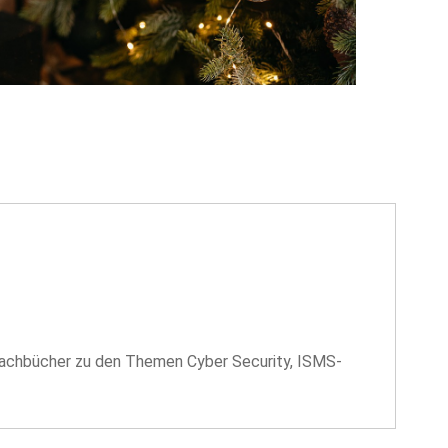
 Fachbücher zu den Themen Cyber Security, ISMS-