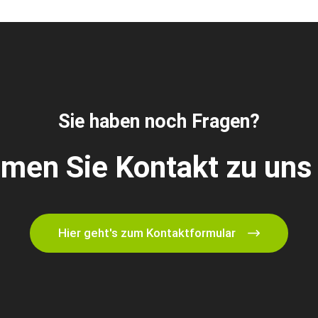
Sie haben noch Fragen?
men Sie Kontakt zu uns 
Hier geht's zum Kontaktformular