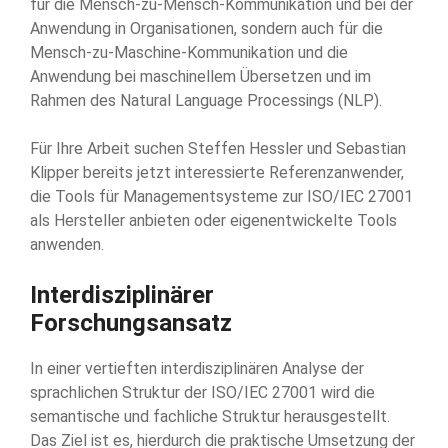
für die Mensch-zu-Mensch-Kommunikation und bei der
Anwendung in Organisationen, sondern auch für die
Mensch-zu-Maschine-Kommunikation und die
Anwendung bei maschinellem Übersetzen und im
Rahmen des Natural Language Processings (NLP).
Für Ihre Arbeit suchen Steffen Hessler und Sebastian
Klipper bereits jetzt interessierte Referenzanwender,
die Tools für Managementsysteme zur ISO/IEC 27001
als Hersteller anbieten oder eigenentwickelte Tools
anwenden.
Interdisziplinärer
Forschungsansatz
In einer vertieften interdisziplinären Analyse der
sprachlichen Struktur der ISO/IEC 27001 wird die
semantische und fachliche Struktur herausgestellt.
Das Ziel ist es, hierdurch die praktische Umsetzung der