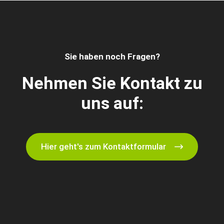
Sie haben noch Fragen?
Nehmen Sie Kontakt zu
uns auf:
Hier geht's zum Kontaktformular