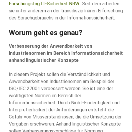
Forschungstag IT-Sicherheit NRW
. Seit dem arbeiten
sie unter anderem an der transdisziplinären Erforschung
des Sprachgebrauchs in der Informationssicherheit.
Worum geht es genau?
Verbesserung der Anwendbarkeit von
Industrienormen im Bereich Informationssicherheit
anhand linguistischer Konzepte
In diesem Projekt sollen die Verständlichkeit und
Anwendbarkeit von Industrienomen am Beispiel der
ISO/IEC 27001 verbessert werden. Sie ist eine der
wichtigsten Normen im Bereich der
Informationssicherheit. Durch Nicht-Eindeutigkeit und
Interpretierbarkeit der Anforderungen entsteht die
Gefahr von Missverständnissen, die die Umsetzung der
Vorgaben erschweren. Anhand linguistischer Konzepte
sollen Verbesserungsvorschläge für Normung,