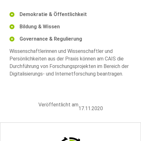
Demokratie & Öffentlichkeit
Bildung & Wissen
Governance & Regulierung
Wissenschaftlerinnen und Wissenschaftler und
Persönlichkeiten aus der Praxis können am CAIS die
Durchführung von Forschungsprojekten im Bereich der
Digitalisierungs- und Internetforschung beantragen.
Veröffentlicht am
17.11.2020