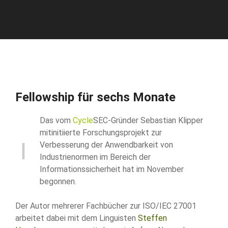
Fellowship für sechs Monate
Das vom
Cycle
SEC-Gründer Sebastian Klipper
mitinitiierte Forschungsprojekt zur
Verbesserung der Anwendbarkeit von
Industrienormen im Bereich der
Informationssicherheit hat im November
begonnen.
Der Autor mehrerer Fachbücher zur ISO/IEC 27001
arbeitet dabei mit dem Linguisten
Steffen