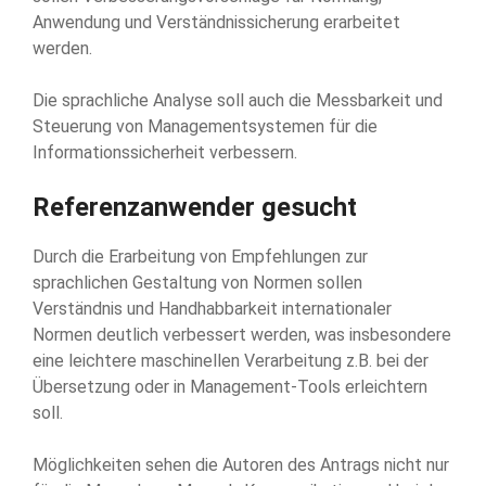
Anwendung und Verständnissicherung erarbeitet
werden.
Die sprachliche Analyse soll auch die Messbarkeit und
Steuerung von Managementsystemen für die
Informationssicherheit verbessern.
Referenzanwender gesucht
Durch die Erarbeitung von Empfehlungen zur
sprachlichen Gestaltung von Normen sollen
Verständnis und Handhabbarkeit internationaler
Normen deutlich verbessert werden, was insbesondere
eine leichtere maschinellen Verarbeitung z.B. bei der
Übersetzung oder in Management-Tools erleichtern
soll.
Möglichkeiten sehen die Autoren des Antrags nicht nur