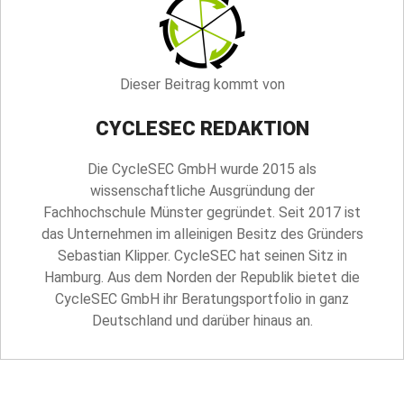
Dieser Beitrag kommt von
CYCLESEC REDAKTION
Die CycleSEC GmbH wurde 2015 als
wissenschaftliche Ausgründung der
Fachhochschule Münster gegründet. Seit 2017 ist
das Unternehmen im alleinigen Besitz des Gründers
Sebastian Klipper. CycleSEC hat seinen Sitz in
Hamburg. Aus dem Norden der Republik bietet die
CycleSEC GmbH ihr Beratungsportfolio in ganz
Deutschland und darüber hinaus an.