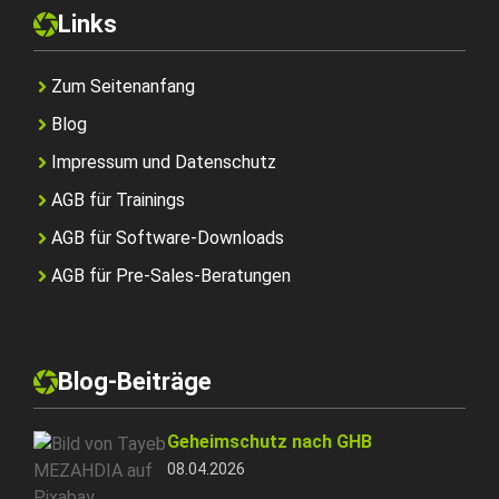
Links
Zum Seitenanfang
Blog
Impressum und Datenschutz
AGB für Trainings
AGB für Software-Downloads
AGB für Pre-Sales-Beratungen
Blog-Beiträge
Geheimschutz nach GHB
08.04.2026