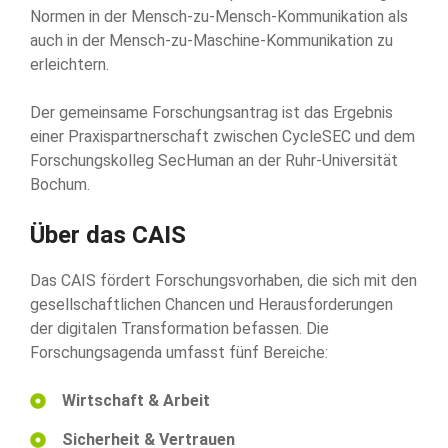
Normen in der Mensch-zu-Mensch-Kommunikation als
auch in der Mensch-zu-Maschine-Kommunikation zu
erleichtern.
Der gemeinsame Forschungsantrag ist das Ergebnis
einer Praxispartnerschaft zwischen CycleSEC und dem
Forschungskolleg SecHuman an der Ruhr-Universität
Bochum.
Über das CAIS
Das CAIS fördert Forschungsvorhaben, die sich mit den
gesellschaftlichen Chancen und Herausforderungen
der digitalen Transformation befassen. Die
Forschungsagenda umfasst fünf Bereiche:
Wirtschaft & Arbeit
Sicherheit & Vertrauen