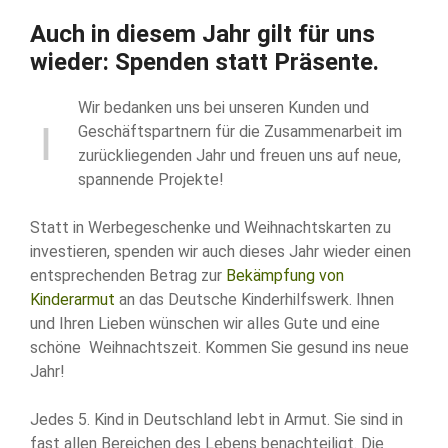
Auch in diesem Jahr gilt für uns
wieder: Spenden statt Präsente.
Wir bedanken uns bei unseren Kunden und
Geschäftspartnern für die Zusammenarbeit im
zurückliegenden Jahr und freuen uns auf neue,
spannende Projekte!
Statt in Werbegeschenke und Weihnachtskarten zu
investieren, spenden wir auch dieses Jahr wieder einen
entsprechenden Betrag zur
Bekämpfung von
Kinderarmut
an das Deutsche Kinderhilfswerk. Ihnen
und Ihren Lieben wünschen wir alles Gute und eine
schöne Weihnachtszeit. Kommen Sie gesund ins neue
Jahr!
Jedes 5. Kind in Deutschland lebt in Armut. Sie sind in
fast allen Bereichen des Lebens benachteiligt. Die