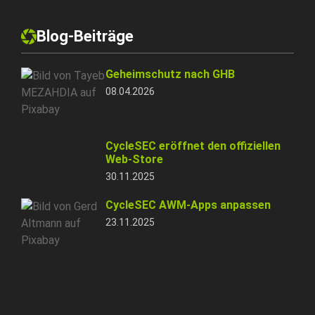
Blog-Beiträge
Geheimschutz nach GHB
08.04.2026
CycleSEC eröffnet den offiziellen
Web-Store
30.11.2025
CycleSEC AWM-Apps anpassen
23.11.2025