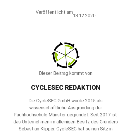
Veröffentlicht am
18.12.2020
Dieser Beitrag kommt von
CYCLESEC REDAKTION
Die CycleSEC GmbH wurde 2015 als
wissenschaftliche Ausgründung der
Fachhochschule Münster gegründet. Seit 2017 ist
das Unternehmen im alleinigen Besitz des Gründers
Sebastian Klipper. CycleSEC hat seinen Sitz in