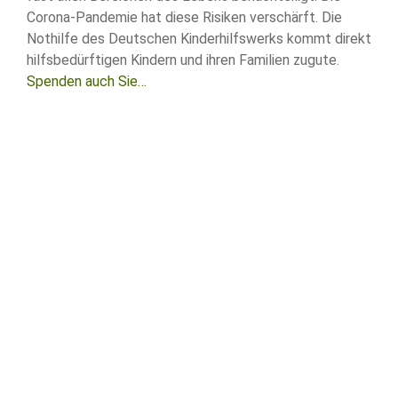
Corona-Pandemie hat diese Risiken verschärft. Die
Nothilfe des Deutschen Kinderhilfswerks kommt direkt
hilfsbedürftigen Kindern und ihren Familien zugute.
Spenden auch Sie…