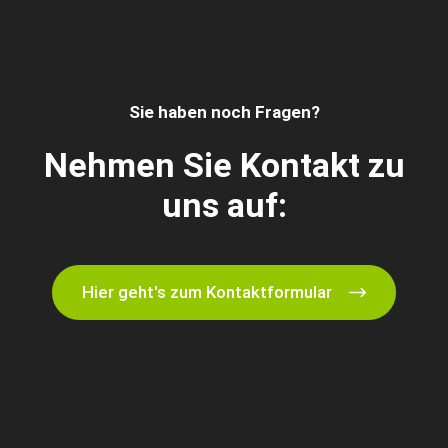
Sie haben noch Fragen?
Nehmen Sie Kontakt zu
uns auf:
Hier geht's zum Kontaktformular