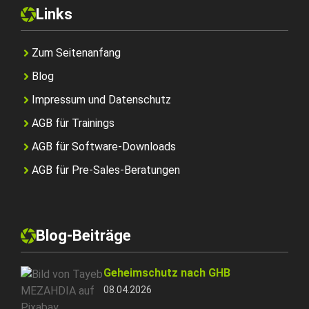
Links
Zum Seitenanfang
Blog
Impressum und Datenschutz
AGB für Trainings
AGB für Software-Downloads
AGB für Pre-Sales-Beratungen
Blog-Beiträge
Geheimschutz nach GHB
08.04.2026