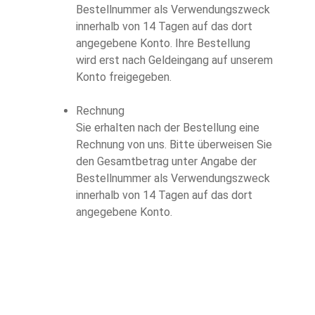
Bestellnummer als Verwendungszweck
innerhalb von 14 Tagen auf das dort
angegebene Konto. Ihre Bestellung
wird erst nach Geldeingang auf unserem
Konto freigegeben.
Rechnung
Sie erhalten nach der Bestellung eine
Rechnung von uns. Bitte überweisen Sie
den Gesamtbetrag unter Angabe der
Bestellnummer als Verwendungszweck
innerhalb von 14 Tagen auf das dort
angegebene Konto.