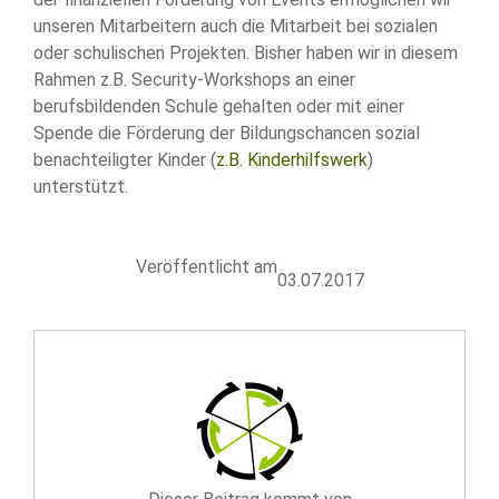
unseren Mitarbeitern auch die Mitarbeit bei sozialen
oder schulischen Projekten. Bisher haben wir in diesem
Rahmen z.B. Security-Workshops an einer
berufsbildenden Schule gehalten oder mit einer
Spende die Förderung der Bildungschancen sozial
benachteiligter Kinder (
z.B. Kinderhilfswerk
)
unterstützt.
Veröffentlicht am
03.07.2017