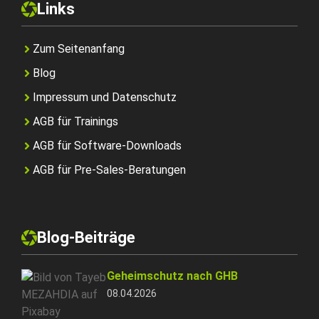
Links
Zum Seitenanfang
Blog
Impressum und Datenschutz
AGB für Trainings
AGB für Software-Downloads
AGB für Pre-Sales-Beratungen
Blog-Beiträge
Geheimschutz nach GHB
08.04.2026