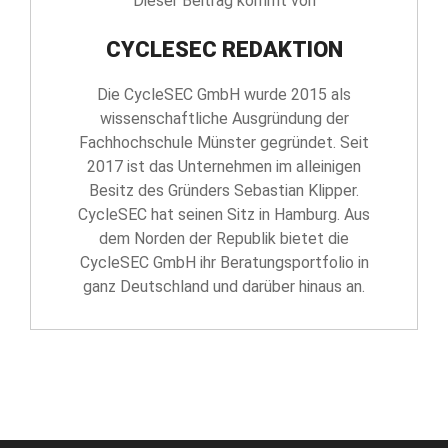
Dieser Beitrag kommt von
CYCLESEC REDAKTION
Die CycleSEC GmbH wurde 2015 als
wissenschaftliche Ausgründung der
Fachhochschule Münster gegründet. Seit
2017 ist das Unternehmen im alleinigen
Besitz des Gründers Sebastian Klipper.
CycleSEC hat seinen Sitz in Hamburg. Aus
dem Norden der Republik bietet die
CycleSEC GmbH ihr Beratungsportfolio in
ganz Deutschland und darüber hinaus an.