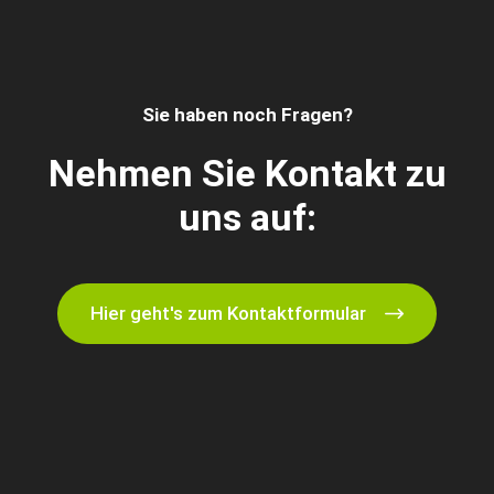
Sie haben noch Fragen?
Nehmen Sie Kontakt zu
uns auf:
Hier geht's zum Kontaktformular