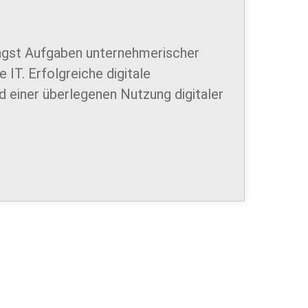
ängst Aufgaben unternehmerischer
IT. Erfolgreiche digitale
d einer überlegenen Nutzung digitaler