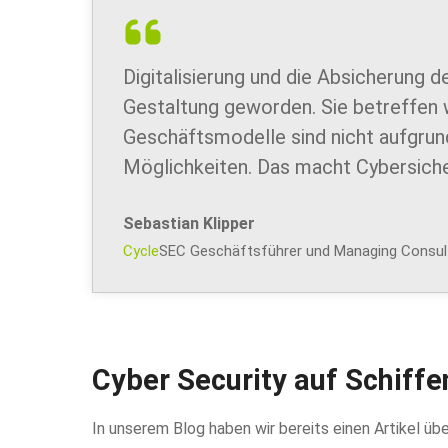
Digitalisierung und die Absicherung
Gestaltung geworden. Sie betreffen w
Geschäftsmodelle sind nicht aufgrund
Möglichkeiten. Das macht Cybersiche
Sebastian Klipper
Cycle
SEC Geschäftsführer und Managing Consul
Cyber Security auf Schiffe
In unserem Blog haben wir bereits einen Artikel übe