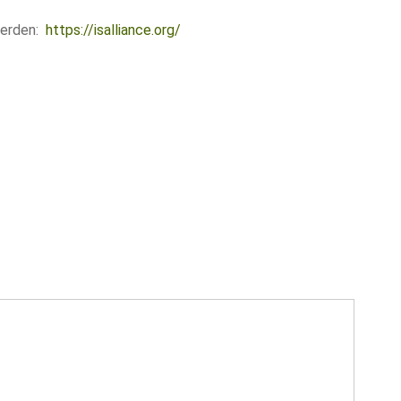
werden:
https://isalliance.org/