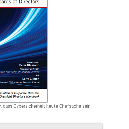
ar, dass Cybersicherheit heute Chefsache sein