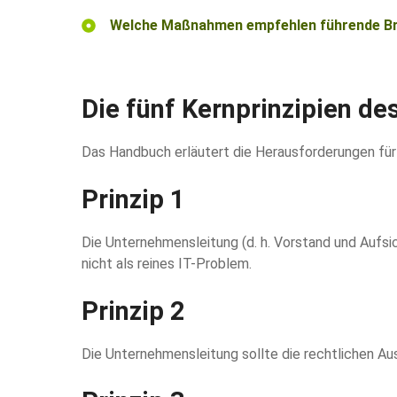
Welche Maßnahmen empfehlen führende Bra
Die fünf Kernprinzipien d
Das Handbuch erläutert die Herausforderungen für
Prinzip 1
Die Unternehmensleitung (d. h. Vorstand und Auf
nicht als reines IT-Problem.
Prinzip 2
Die Unternehmensleitung sollte die rechtlichen Au