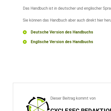
Das Handbuch ist in deutscher und englischer Spr
Sie können das Handbuch aber auch direkt hier her
Deutsche Version des Handbuchs
Englische Version des Handbuchs
Dieser Beitrag kommt von
CYCLESEC REDAKTIO