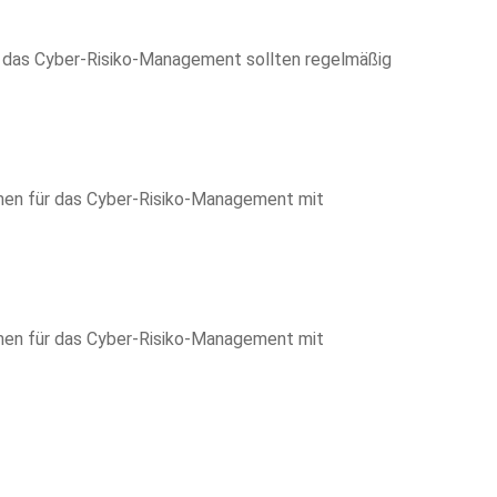
 das Cyber-Risiko-Management sollten regelmäßig
en für das Cyber-Risiko-Management mit
en für das Cyber-Risiko-Management mit