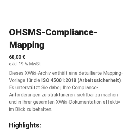
OHSMS-Compliance-
Mapping
68,00
€
exkl. 19 % MwSt.
Dieses XWiki-Archiv enthält eine detaillierte Mapping-
Vorlage für die
ISO 45001:2018 (Arbeitssicherheit)
.
Es unterstützt Sie dabei, Ihre Compliance-
Anforderungen zu strukturieren, sichtbar zu machen
und in Ihrer gesamten XWiki-Dokumentation effektiv
im Blick zu behalten.
Highlights: