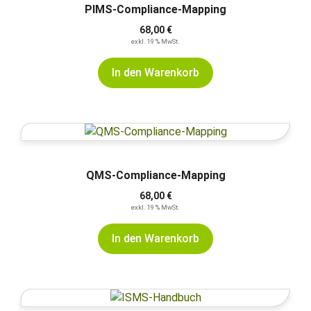
PIMS-Compliance-Mapping
68,00
€
exkl. 19 % MwSt.
In den Warenkorb
QMS-Compliance-Mapping
68,00
€
exkl. 19 % MwSt.
In den Warenkorb