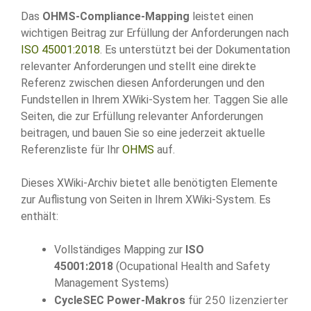
Das
OHMS-Compliance-Mapping
leistet einen
wichtigen Beitrag zur Erfüllung der Anforderungen nach
ISO 45001:2018
. Es unterstützt bei der Dokumentation
relevanter Anforderungen und stellt eine direkte
Referenz zwischen diesen Anforderungen und den
Fundstellen in Ihrem XWiki-System her. Taggen Sie alle
Seiten, die zur Erfüllung relevanter Anforderungen
beitragen, und bauen Sie so eine jederzeit aktuelle
Referenzliste für Ihr
OHMS
auf.
Dieses XWiki-Archiv bietet alle benötigten Elemente
zur Auflistung von Seiten in Ihrem XWiki-System. Es
enthält:
Vollständiges Mapping zur
ISO
45001:2018
(Ocupational Health and Safety
Management Systems)
250 lizenzierter
CycleSEC Power-Makros
für