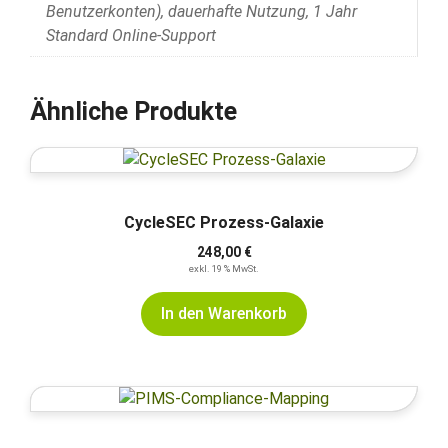
Benutzerkonten), dauerhafte Nutzung, 1 Jahr
Standard Online-Support
Ähnliche Produkte
CycleSEC Prozess-Galaxie
248,00
€
exkl. 19 % MwSt.
In den Warenkorb