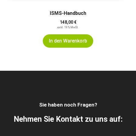
ISMS-Handbuch
148,00
€
exkl. 19 % MwSt.
In den Warenkorb
Sie haben noch Fragen?
Nehmen Sie Kontakt zu uns auf: