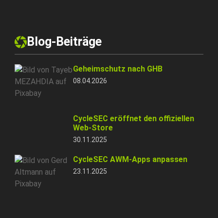
Blog-Beiträge
Geheimschutz nach GHB
08.04.2026
CycleSEC eröffnet den offiziellen
Web-Store
30.11.2025
CycleSEC AWM-Apps anpassen
23.11.2025