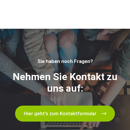
Sie haben noch Fragen?
Nehmen Sie Kontakt zu
uns auf:
Hier geht's zum Kontaktformular