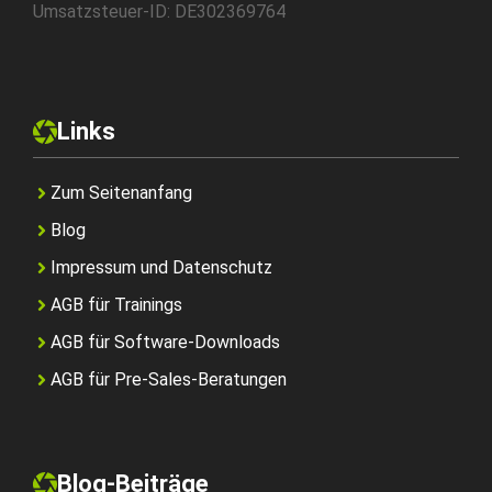
Umsatzsteuer-ID: DE302369764
Links
Zum Seitenanfang
Blog
Impressum und Datenschutz
AGB für Trainings
AGB für Software-Downloads
AGB für Pre-Sales-Beratungen
Blog-Beiträge