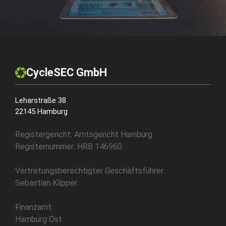
CycleSEC GmbH
Leharstraße 38
22145 Hamburg
Registergericht: Amtsgericht Hamburg
Registernummer: HRB 146960
Vertretungsberechtigter Geschäftsführer:
Sebastian Klipper
Finanzamt:
Hamburg Ost