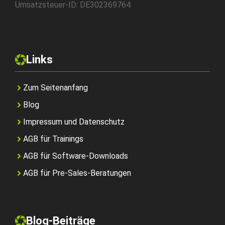
Umsatzsteuer-ID: DE302369764
Links
Zum Seitenanfang
Blog
Impressum und Datenschutz
AGB für Trainings
AGB für Software-Downloads
AGB für Pre-Sales-Beratungen
Blog-Beiträge