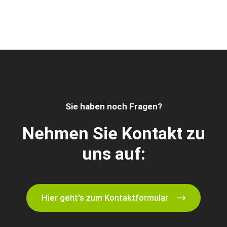
Sie haben noch Fragen?
Nehmen Sie Kontakt zu
uns auf:
Hier geht's zum Kontaktformular