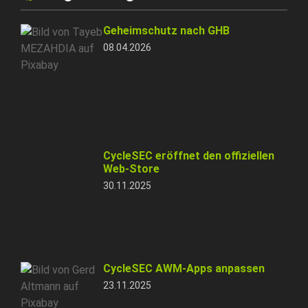
Geheimschutz nach GHB
08.04.2026
CycleSEC eröffnet den offiziellen
Web-Store
30.11.2025
CycleSEC AWM-Apps anpassen
23.11.2025