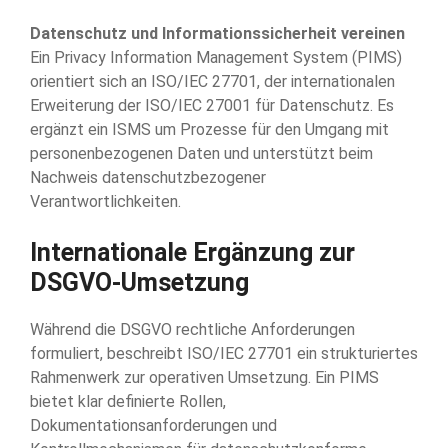
Datenschutz und Informationssicherheit vereinen
Ein Privacy Information Management System (PIMS)
orientiert sich an ISO/IEC 27701, der internationalen
Erweiterung der ISO/IEC 27001 für Datenschutz. Es
ergänzt ein ISMS um Prozesse für den Umgang mit
personenbezogenen Daten und unterstützt beim
Nachweis datenschutzbezogener
Verantwortlichkeiten.
Internationale Ergänzung zur
DSGVO-Umsetzung
Während die DSGVO rechtliche Anforderungen
formuliert, beschreibt ISO/IEC 27701 ein strukturiertes
Rahmenwerk zur operativen Umsetzung. Ein PIMS
bietet klar definierte Rollen,
Dokumentationsanforderungen und