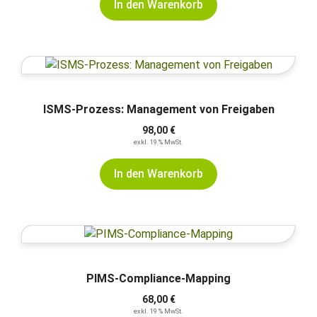
In den Warenkorb
ISMS-Prozess: Management von Freigaben
98,00
€
exkl. 19 % MwSt.
In den Warenkorb
PIMS-Compliance-Mapping
68,00
€
exkl. 19 % MwSt.