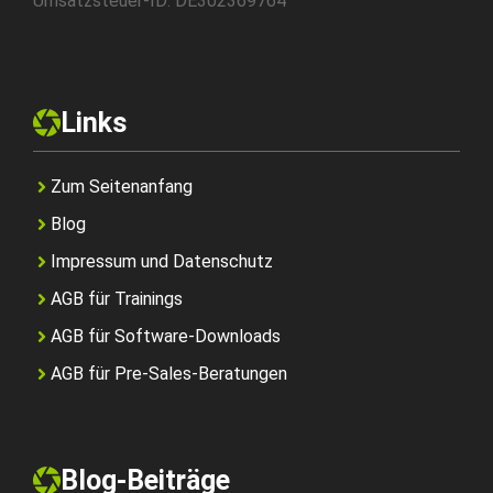
Umsatzsteuer-ID: DE302369764
Links
Zum Seitenanfang
Blog
Impressum und Datenschutz
AGB für Trainings
AGB für Software-Downloads
AGB für Pre-Sales-Beratungen
Blog-Beiträge