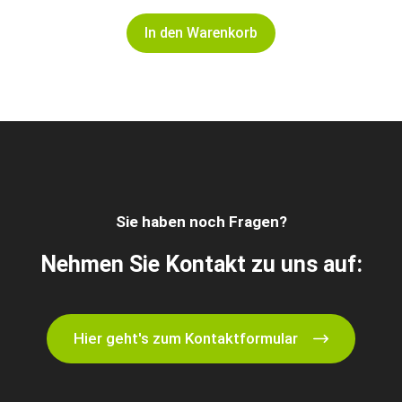
In den Warenkorb
Sie haben noch Fragen?
Nehmen Sie Kontakt zu uns auf:
Hier geht's zum Kontaktformular