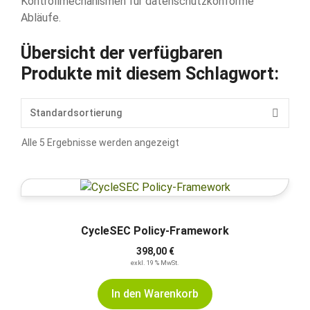
Kontrollmechanismen für datenschutzkonforme
Abläufe.
Übersicht der verfügbaren
Produkte mit diesem Schlagwort:
Alle 5 Ergebnisse werden angezeigt
CycleSEC Policy-Framework
398,00
€
exkl. 19 % MwSt.
In den Warenkorb