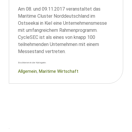
Am 08. und 09.11.2017 veranstaltet das
Maritime Cluster Norddeutschland im
Ostseekai in Kiel eine Unternehmensmesse
mit umfangreichem Rahmenprogramm.
CycleSEC ist als eines von knapp 100
teilnehmenden Unternehmen mit einem
Messestand vertreten.
Erschienen in der Kategorie:
Allgemein
, 
Maritime Wirtschaft