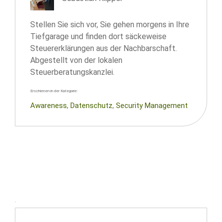
Stellen Sie sich vor, Sie gehen morgens in Ihre
Tiefgarage und finden dort säckeweise
Steuererklärungen aus der Nachbarschaft.
Abgestellt von der lokalen
Steuerberatungskanzlei.
Erschienen in der Kategorie:
Awareness
, 
Datenschutz
, 
Security Management