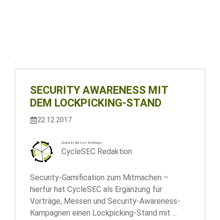
SECURITY AWARENESS MIT
DEM LOCKPICKING-STAND
22.12.2017
Autor:in dieses Beitrags:
CycleSEC Redaktion
Security-Gamification zum Mitmachen –
hierfür hat CycleSEC als Ergänzung für
Vorträge, Messen und Security-Awareness-
Kampagnen einen Lockpicking-Stand mit ...