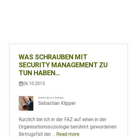
WAS SCHRAUBEN MIT
SECURITY MANAGEMENT ZU
TUN HABEN…
06.10.2015
Autor:in dieses Beitrags:
Sebastian Klipper
Kürzlich bin ich in der FAZ auf einen in der
Organisationssoziologie berühmt gewordenen
Betrugsfall der ...
Read more