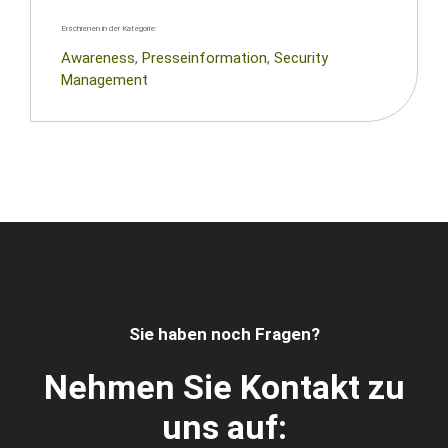
Erschienen in der Kategorie:
Awareness
, 
Presseinformation
, 
Security
Management
Sie haben noch Fragen?
Nehmen Sie Kontakt zu
uns auf: