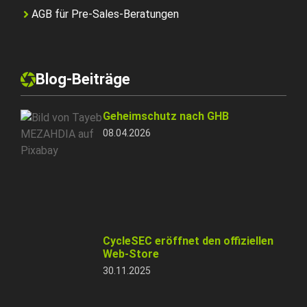
AGB für Pre-Sales-Beratungen
Blog-Beiträge
Geheimschutz nach GHB
08.04.2026
CycleSEC eröffnet den offiziellen
Web-Store
30.11.2025