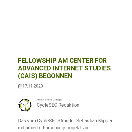
FELLOWSHIP AM CENTER FOR
ADVANCED INTERNET STUDIES
(CAIS) BEGONNEN
17.11.2020
Autor:in dieses Beitrags:
CycleSEC Redaktion
Das vom CycleSEC-Gründer Sebastian Klipper
mitinitiierte Forschungsprojekt zur