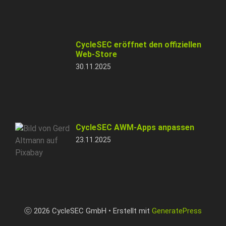
CycleSEC eröffnet den offiziellen
Web-Store
30.11.2025
CycleSEC AWM-Apps anpassen
23.11.2025
ⓒ 2026 CycleSEC GmbH • Erstellt mit
GeneratePress