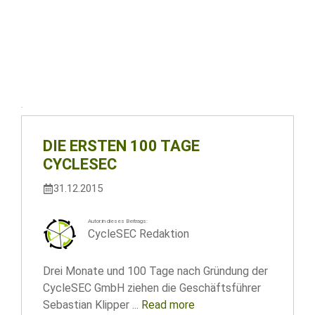
DIE ERSTEN 100 TAGE
CYCLESEC
31.12.2015
Autor:in dieses Beitrags:
CycleSEC Redaktion
Drei Monate und 100 Tage nach Gründung der
CycleSEC GmbH ziehen die Geschäftsführer
Sebastian Klipper ...
Read more