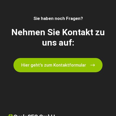
Sie haben noch Fragen?
Nehmen Sie Kontakt zu
uns auf:
Hier geht's zum Kontaktformular