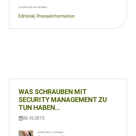
Erschienen in der Kategorie:
Editorial
, 
Presseinformation
WAS SCHRAUBEN MIT
SECURITY MANAGEMENT ZU
TUN HABEN…
06.10.2015
Autor:in dieses Beitrags: