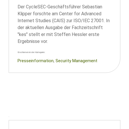
Der CycleSEC-Geschäftsführer Sebastian
Klipper forschte am Center for Advanced
Internet Studies (CAIS) zur ISO/IEC 27001. In
der aktuellen Ausgabe der Fachzeitschrift
"kes" stellt er mit Steffen Hessler erste
Ergebnisse vor.
Erschienen in der Kategorie:
Presseinformation
, 
Security Management