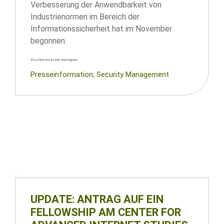
Verbesserung der Anwendbarkeit von
Industrienormen im Bereich der
Informationssicherheit hat im November
begonnen.
Erschienen in der Kategorie:
Presseinformation
, 
Security Management
UPDATE: ANTRAG AUF EIN
FELLOWSHIP AM CENTER FOR