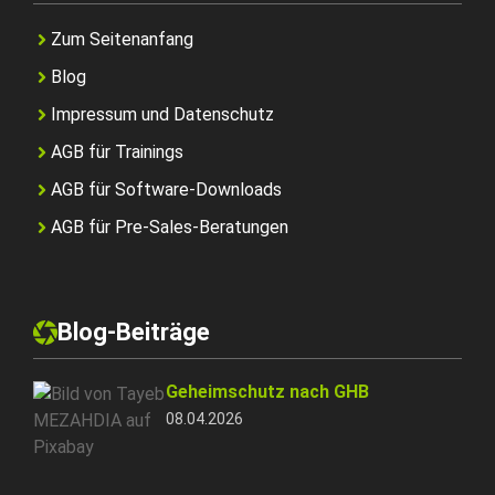
Zum Seitenanfang
Blog
Impressum und Datenschutz
AGB für Trainings
AGB für Software-Downloads
AGB für Pre-Sales-Beratungen
Blog-Beiträge
Geheimschutz nach GHB
08.04.2026