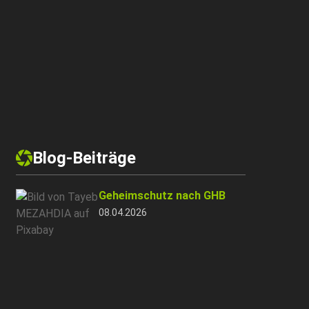
Blog-Beiträge
Geheimschutz nach GHB
08.04.2026