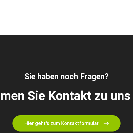
Sie haben noch Fragen?
men Sie Kontakt zu uns 
Hier geht's zum Kontaktformular