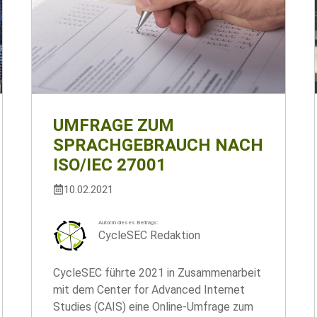
UMFRAGE ZUM
SPRACHGEBRAUCH NACH
ISO/IEC 27001
10.02.2021
Autor:in dieses Beitrags:
CycleSEC Redaktion
CycleSEC führte 2021 in Zusammenarbeit
mit dem Center for Advanced Internet
Studies (CAIS) eine Online-Umfrage zum