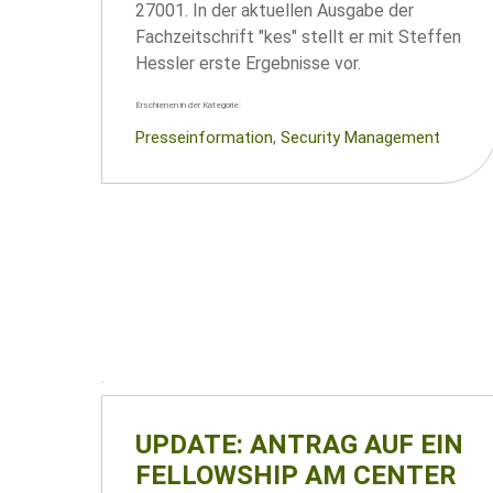
27001. In der aktuellen Ausgabe der
Fachzeitschrift "kes" stellt er mit Steffen
Hessler erste Ergebnisse vor.
Erschienen in der Kategorie:
Presseinformation
, 
Security Management
UPDATE: ANTRAG AUF EIN
FELLOWSHIP AM CENTER