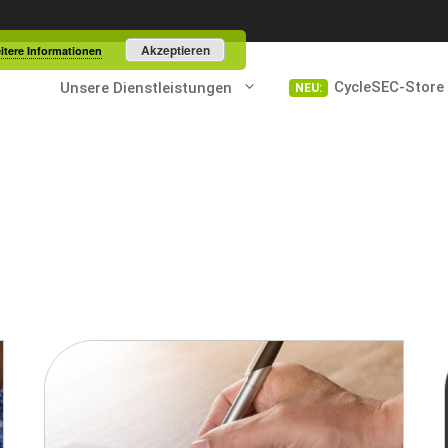
Akzeptieren
itere Informationen
CycleSEC-Store
Unsere Dienstleistungen