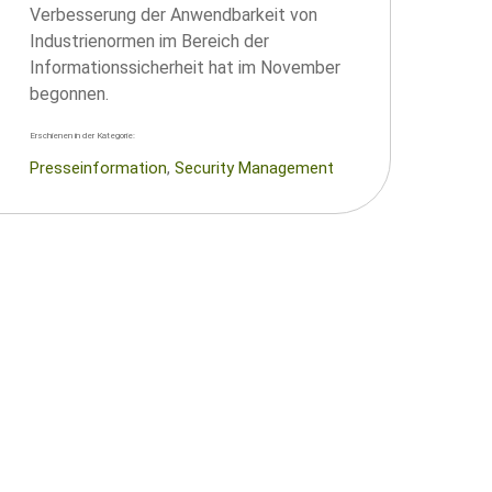
Verbesserung der Anwendbarkeit von
Industrienormen im Bereich der
Informationssicherheit hat im November
begonnen.
Erschienen in der Kategorie:
Presseinformation
, 
Security Management