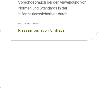
Sprachgebrauch bei der Anwendung von
Normen und Standards in der
Informationssicherheit durch.
Erschienen in der Kategorie:
Presseinformation
, 
Umfrage