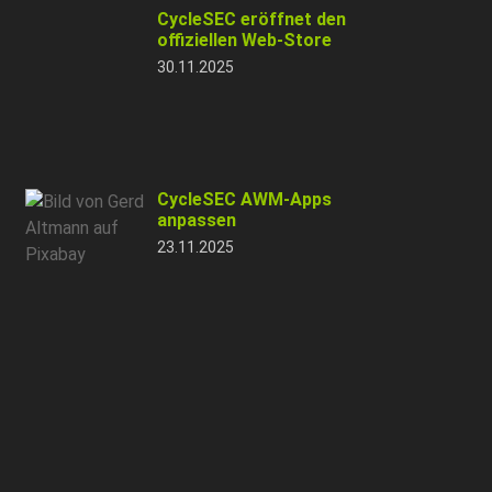
CycleSEC eröffnet den
offiziellen Web-Store
30.11.2025
CycleSEC AWM-Apps
anpassen
23.11.2025