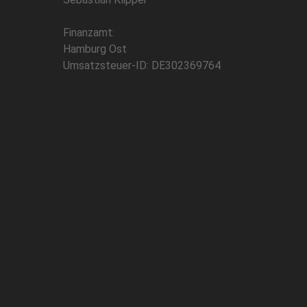
Finanzamt:
Hamburg Ost
Umsatzsteuer-ID: DE302369764