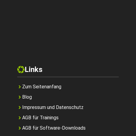
Links
Zum Seitenanfang
Blog
Impressum und Datenschutz
AGB für Trainings
AGB für Software-Downloads